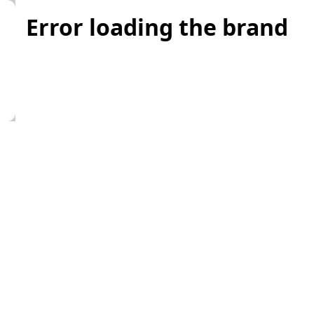
Error loading the brand