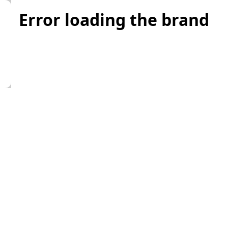
Error loading the brand