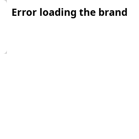
Error loading the brand