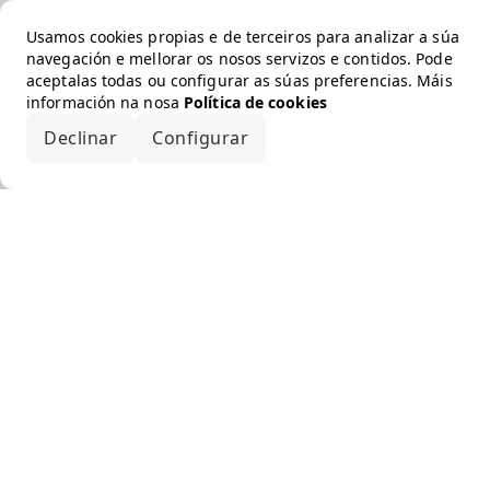
Usamos cookies propias e de terceiros para analizar a súa
navegación e mellorar os nosos servizos e contidos. Pode
aceptalas todas ou configurar as súas preferencias. Máis
información na nosa
Política de cookies
Declinar
Configurar
Aceptar todo