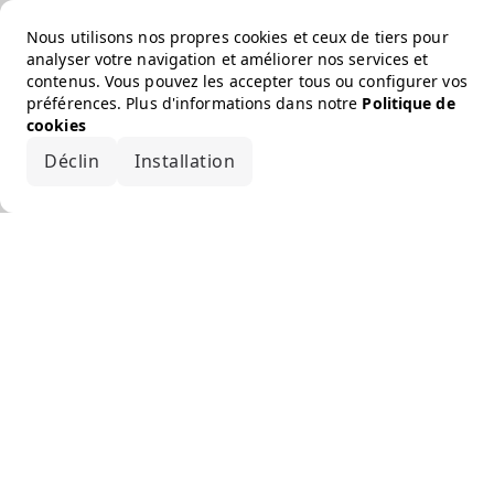
Nous utilisons nos propres cookies et ceux de tiers pour
analyser votre navigation et améliorer nos services et
contenus. Vous pouvez les accepter tous ou configurer vos
préférences. Plus d'informations dans notre
Politique de
cookies
Déclin
Installation
Accepter tout