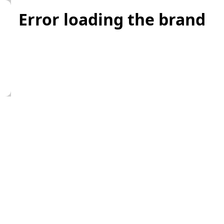
Error loading the brand