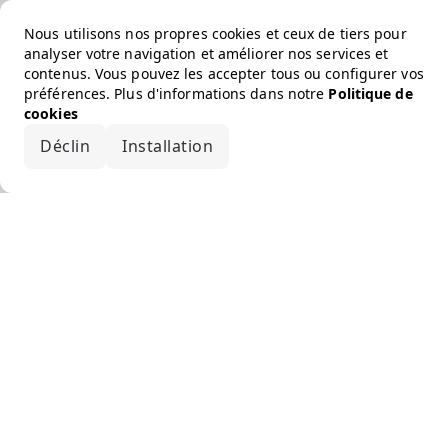
Nous utilisons nos propres cookies et ceux de tiers pour
analyser votre navigation et améliorer nos services et
contenus. Vous pouvez les accepter tous ou configurer vos
préférences. Plus d'informations dans notre
Politique de
cookies
Déclin
Installation
Accepter tout