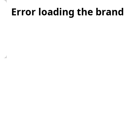
Error loading the brand