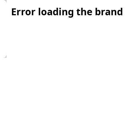
Error loading the brand