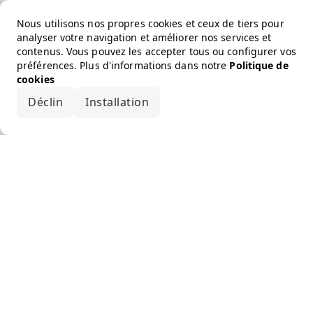
Nous utilisons nos propres cookies et ceux de tiers pour
analyser votre navigation et améliorer nos services et
contenus. Vous pouvez les accepter tous ou configurer vos
préférences. Plus d'informations dans notre
Politique de
cookies
Déclin
Installation
Accepter tout