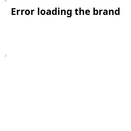
Error loading the brand