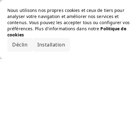
Nous utilisons nos propres cookies et ceux de tiers pour
analyser votre navigation et améliorer nos services et
contenus. Vous pouvez les accepter tous ou configurer vos
préférences. Plus d'informations dans notre
Politique de
cookies
Déclin
Installation
Accepter tout