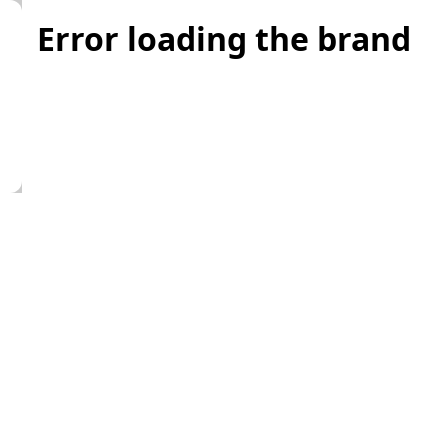
Error loading the brand