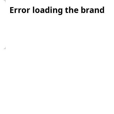
Error loading the brand