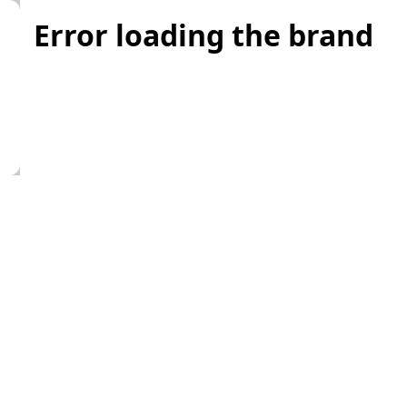
Error loading the brand