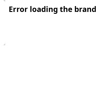
Error loading the brand