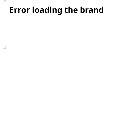
Error loading the brand