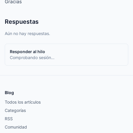
Gracias
Respuestas
Aún no hay respuestas.
Responder al hilo
Comprobando sesión…
Blog
Todos los artículos
Categorías
RSS
Comunidad