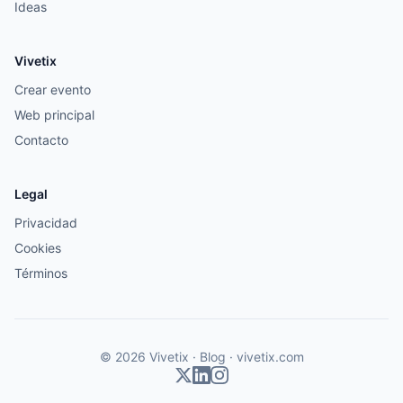
Ideas
Vivetix
Crear evento
Web principal
Contacto
Legal
Privacidad
Cookies
Términos
© 2026 Vivetix · Blog ·
vivetix.com