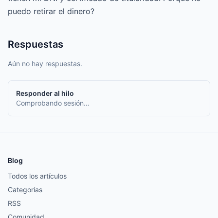
puedo retirar el dinero?
Respuestas
Aún no hay respuestas.
Responder al hilo
Comprobando sesión…
Blog
Todos los artículos
Categorías
RSS
Comunidad