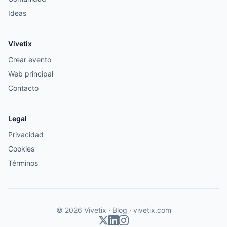
Ideas
Vivetix
Crear evento
Web principal
Contacto
Legal
Privacidad
Cookies
Términos
© 2026 Vivetix · Blog ·
vivetix.com