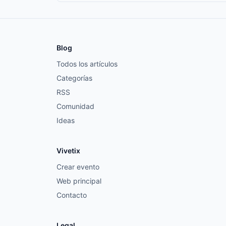
Blog
Todos los artículos
Categorías
RSS
Comunidad
Ideas
Vivetix
Crear evento
Web principal
Contacto
Legal