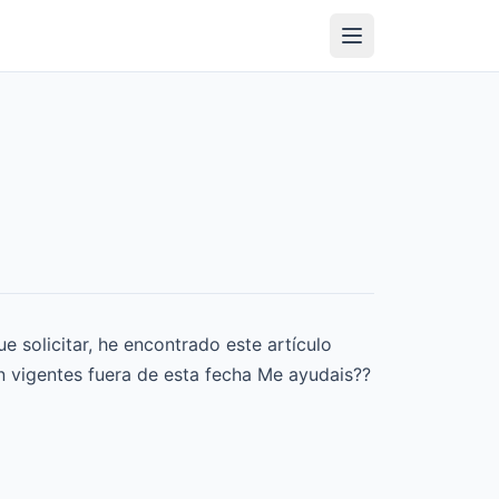
 solicitar, he encontrado este artículo
en vigentes fuera de esta fecha Me ayudais??