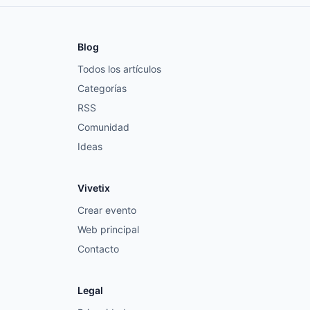
Blog
Todos los artículos
Categorías
RSS
Comunidad
Ideas
Vivetix
Crear evento
Web principal
Contacto
Legal