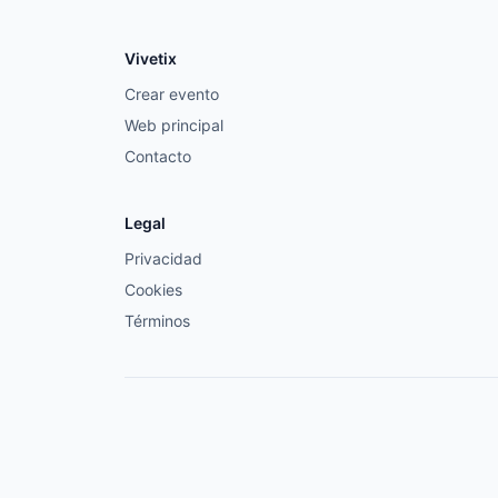
Vivetix
Crear evento
Web principal
Contacto
Legal
Privacidad
Cookies
Términos