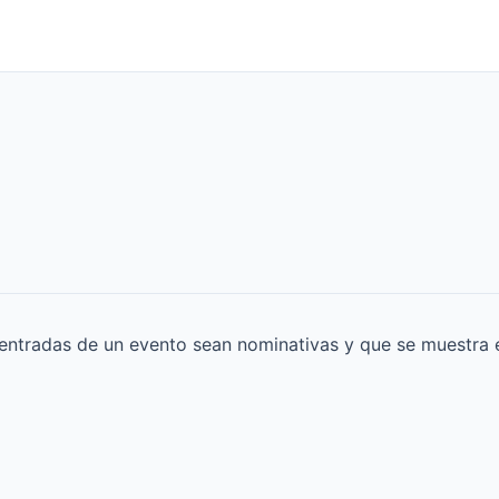
 entradas de un evento sean nominativas y que se muestra e