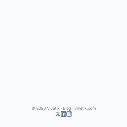
© 2026 Vivetix · Blog ·
vivetix.com