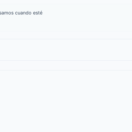
isamos cuando esté