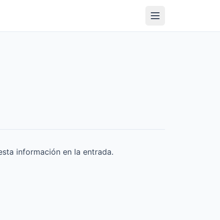
sta información en la entrada.