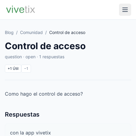
Blog
/
Comunidad
/
Control de acceso
Control de acceso
question · open · 1 respuestas
+1
Útil
−1
Como hago el control de acceso?
Respuestas
con la app vivetix