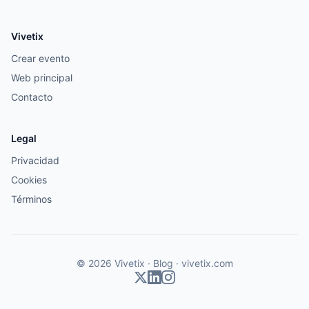
Vivetix
Crear evento
Web principal
Contacto
Legal
Privacidad
Cookies
Términos
© 2026 Vivetix · Blog ·
vivetix.com