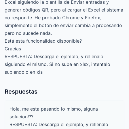
Excel siguiendo la plantilla de Enviar entradas y
generar códigos QR, pero al cargar el Excel el sistema
no responde. He probado Chrome y Firefox,
simplemente el botón de enviar cambia a procesando
pero no sucede nada.
Está esta funcionalidad disponible?
Gracias
RESPUESTA: Descarga el ejemplo, y rellenalo
siguiendo el mismo. Si no sube en xlsx, intentalo
subiendolo en xls
Respuestas
Hola, me esta pasando lo mismo, alguna
solucion!??
RESPUESTA: Descarga el ejemplo, y rellenalo