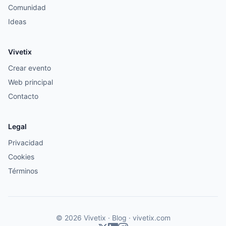
Comunidad
Ideas
Vivetix
Crear evento
Web principal
Contacto
Legal
Privacidad
Cookies
Términos
© 2026 Vivetix · Blog ·
vivetix.com