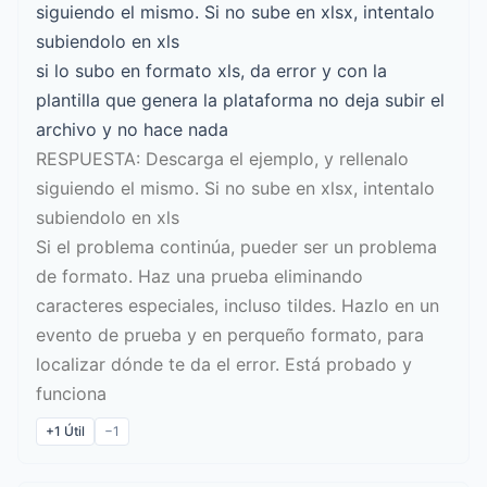
siguiendo el mismo. Si no sube en xlsx, intentalo
subiendolo en xls
si lo subo en formato xls, da error y con la
plantilla que genera la plataforma no deja subir el
archivo y no hace nada
RESPUESTA: Descarga el ejemplo, y rellenalo
siguiendo el mismo. Si no sube en xlsx, intentalo
subiendolo en xls
Si el problema continúa, pueder ser un problema
de formato. Haz una prueba eliminando
caracteres especiales, incluso tildes. Hazlo en un
evento de prueba y en perqueño formato, para
localizar dónde te da el error. Está probado y
funciona
+1
Útil
−1