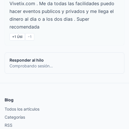
Vivetix.com . Me da todas las facilidades puedo
hacer eventos publicos y privados y me llega el
dinero al dia o a los dos dias . Super
recomendada
+1
Útil
−1
Responder al hilo
Comprobando sesión…
Blog
Todos los artículos
Categorías
RSS