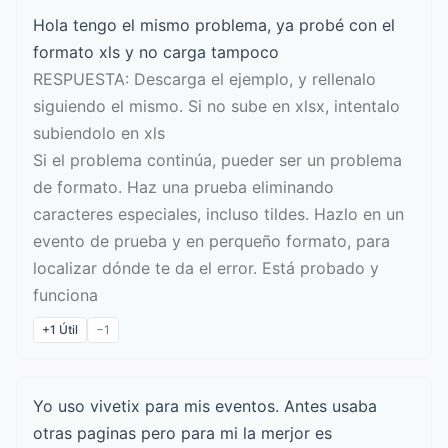
Hola tengo el mismo problema, ya probé con el
formato xls y no carga tampoco
RESPUESTA: Descarga el ejemplo, y rellenalo
siguiendo el mismo. Si no sube en xlsx, intentalo
subiendolo en xls
Si el problema continúa, pueder ser un problema
de formato. Haz una prueba eliminando
caracteres especiales, incluso tildes. Hazlo en un
evento de prueba y en perqueño formato, para
localizar dónde te da el error. Está probado y
funciona
+1
Útil
−1
Yo uso vivetix para mis eventos. Antes usaba
otras paginas pero para mi la merjor es