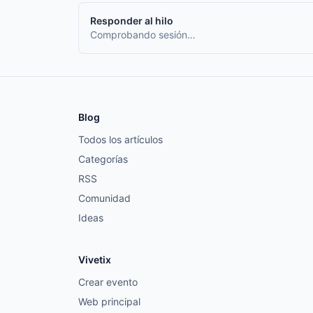
Responder al hilo
Comprobando sesión…
Blog
Todos los artículos
Categorías
RSS
Comunidad
Ideas
Vivetix
Crear evento
Web principal