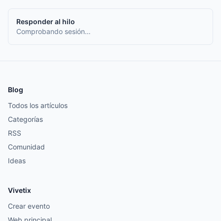
Responder al hilo
Comprobando sesión…
Blog
Todos los artículos
Categorías
RSS
Comunidad
Ideas
Vivetix
Crear evento
Web principal