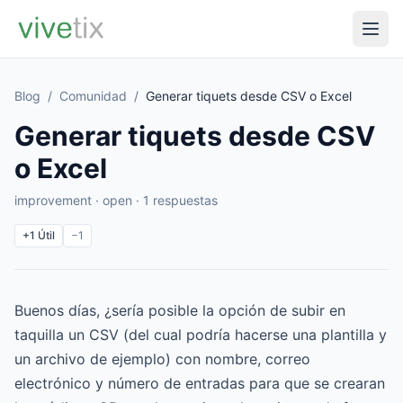
Blog
/
Comunidad
/
Generar tiquets desde CSV o Excel
Generar tiquets desde CSV
o Excel
improvement · open · 1 respuestas
+1
Útil
−1
Buenos días, ¿sería posible la opción de subir en
taquilla un CSV (del cual podría hacerse una plantilla y
un archivo de ejemplo) con nombre, correo
electrónico y número de entradas para que se crearan