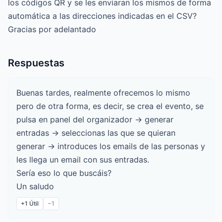
los códigos QR y se les enviaran los mismos de forma
automática a las direcciones indicadas en el CSV?
Gracias por adelantado
Respuestas
Buenas tardes, realmente ofrecemos lo mismo
pero de otra forma, es decir, se crea el evento, se
pulsa en panel del organizador -> generar
entradas -> seleccionas las que se quieran
generar -> introduces los emails de las personas y
les llega un email con sus entradas.
Sería eso lo que buscáis?
Un saludo
+1
Útil
−1