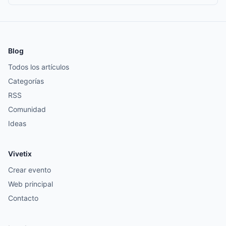
Blog
Todos los artículos
Categorías
RSS
Comunidad
Ideas
Vivetix
Crear evento
Web principal
Contacto