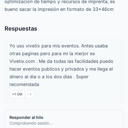
optimización de tiempo y recursos de imprenta, es
bueno sacar la impresión en formato de 33x46cm
Respuestas
Yo uso vivetix para mis eventos. Antes usaba
otras paginas pero para mi la merjor es
Vivetix.com . Me da todas las facilidades puedo
hacer eventos publicos y privados y me llega el
dinero al dia o a los dos dias . Super
recomendada
+1
Útil
−1
Responder al hilo
Comprobando sesión…