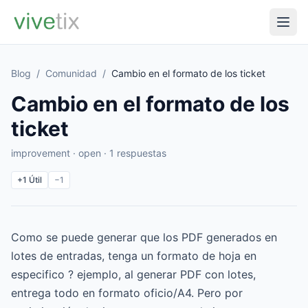
Blog
/
Comunidad
/
Cambio en el formato de los ticket
Cambio en el formato de los
ticket
improvement · open · 1 respuestas
+1
Útil
−1
Como se puede generar que los PDF generados en
lotes de entradas, tenga un formato de hoja en
especifico ? ejemplo, al generar PDF con lotes,
entrega todo en formato oficio/A4. Pero por