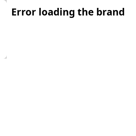
Error loading the brand