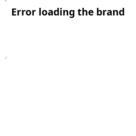
Error loading the brand