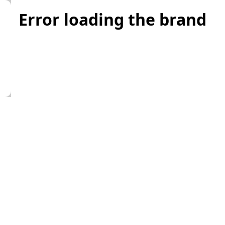
Error loading the brand