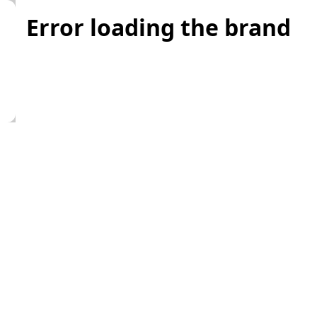
Error loading the brand