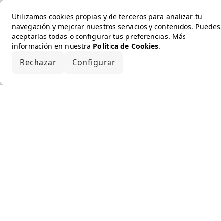
Utilizamos cookies propias y de terceros para analizar tu
navegación y mejorar nuestros servicios y contenidos. Puedes
aceptarlas todas o configurar tus preferencias. Más
información en nuestra
Política de Cookies
.
Rechazar
Configurar
Aceptar todo