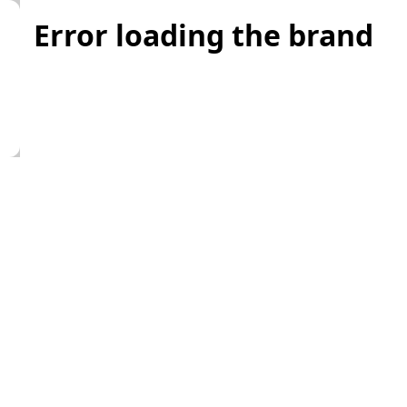
Error loading the brand