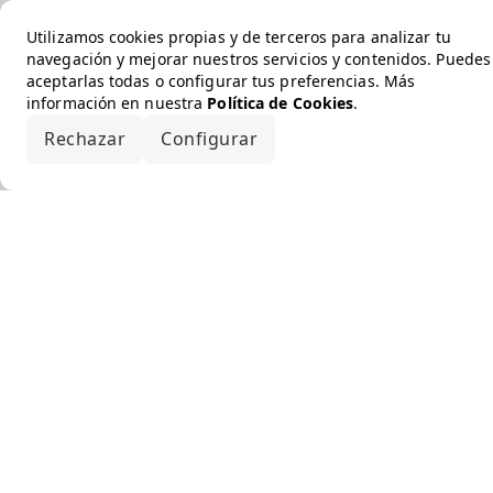
Utilizamos cookies propias y de terceros para analizar tu
navegación y mejorar nuestros servicios y contenidos. Puedes
aceptarlas todas o configurar tus preferencias. Más
información en nuestra
Política de Cookies
.
Rechazar
Configurar
Aceptar todo