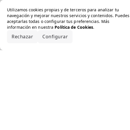
Utilizamos cookies propias y de terceros para analizar tu
navegación y mejorar nuestros servicios y contenidos. Puedes
aceptarlas todas o configurar tus preferencias. Más
información en nuestra
Política de Cookies
.
Rechazar
Configurar
Aceptar todo