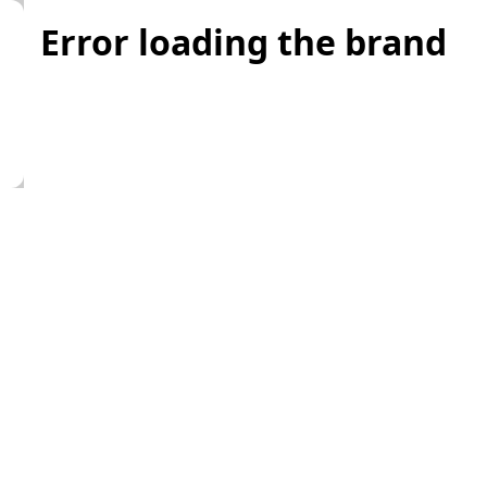
Error loading the brand