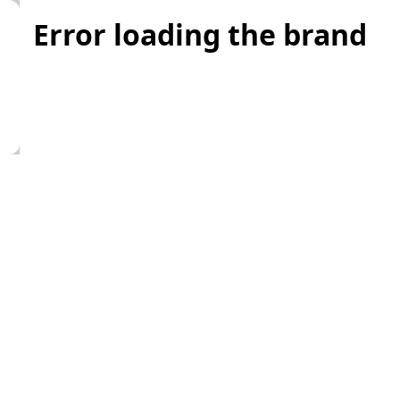
Error loading the brand