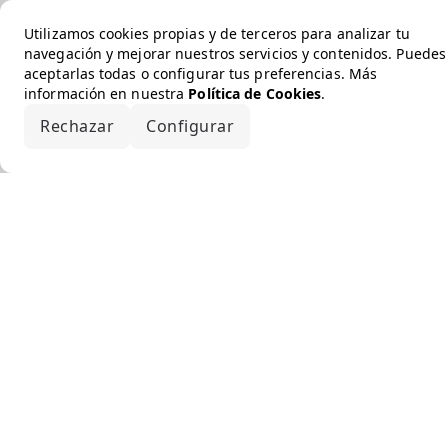
Utilizamos cookies propias y de terceros para analizar tu
navegación y mejorar nuestros servicios y contenidos. Puedes
aceptarlas todas o configurar tus preferencias. Más
información en nuestra
Política de Cookies
.
Rechazar
Configurar
Aceptar todo