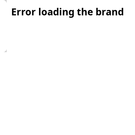
Error loading the brand