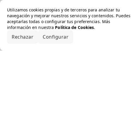
Utilizamos cookies propias y de terceros para analizar tu
navegación y mejorar nuestros servicios y contenidos. Puedes
aceptarlas todas o configurar tus preferencias. Más
información en nuestra
Política de Cookies
.
Rechazar
Configurar
Aceptar todo