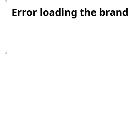
Error loading the brand