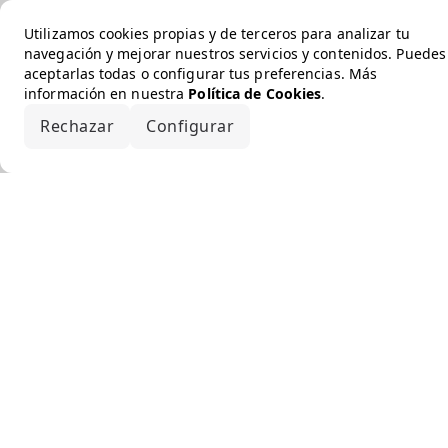
Utilizamos cookies propias y de terceros para analizar tu
navegación y mejorar nuestros servicios y contenidos. Puedes
aceptarlas todas o configurar tus preferencias. Más
información en nuestra
Política de Cookies
.
Rechazar
Configurar
Aceptar todo