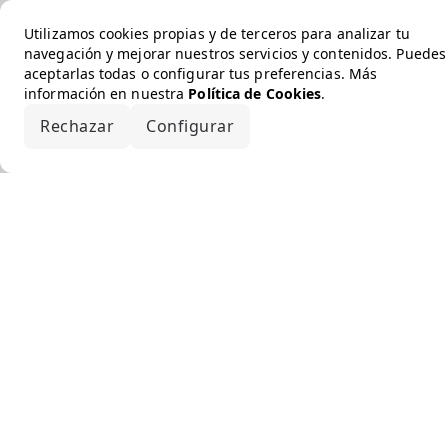
Utilizamos cookies propias y de terceros para analizar tu
navegación y mejorar nuestros servicios y contenidos. Puedes
aceptarlas todas o configurar tus preferencias. Más
información en nuestra
Política de Cookies
.
Rechazar
Configurar
Aceptar todo