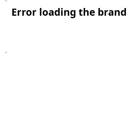
Error loading the brand