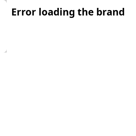
Error loading the brand