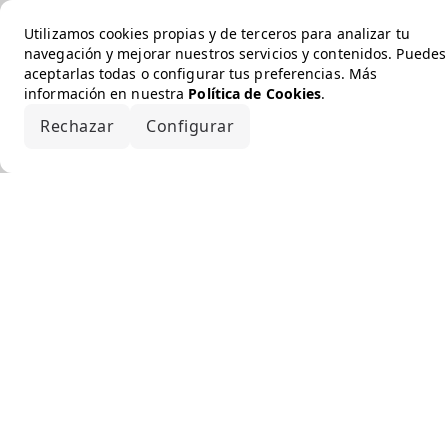
Utilizamos cookies propias y de terceros para analizar tu
navegación y mejorar nuestros servicios y contenidos. Puedes
aceptarlas todas o configurar tus preferencias. Más
información en nuestra
Política de Cookies
.
Rechazar
Configurar
Aceptar todo