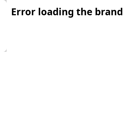
Error loading the brand