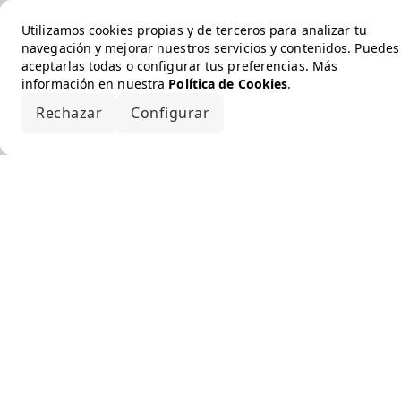
Utilizamos cookies propias y de terceros para analizar tu
navegación y mejorar nuestros servicios y contenidos. Puedes
aceptarlas todas o configurar tus preferencias. Más
información en nuestra
Política de Cookies
.
Rechazar
Configurar
Aceptar todo