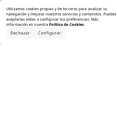
Utilizamos cookies propias y de terceros para analizar tu
navegación y mejorar nuestros servicios y contenidos. Puedes
aceptarlas todas o configurar tus preferencias. Más
información en nuestra
Política de Cookies
.
Rechazar
Configurar
Aceptar todo