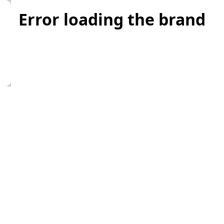
Error loading the brand