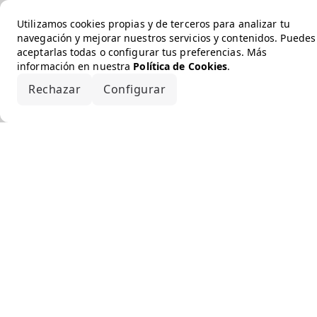
Utilizamos cookies propias y de terceros para analizar tu
navegación y mejorar nuestros servicios y contenidos. Puedes
aceptarlas todas o configurar tus preferencias. Más
información en nuestra
Política de Cookies
.
Rechazar
Configurar
Aceptar todo