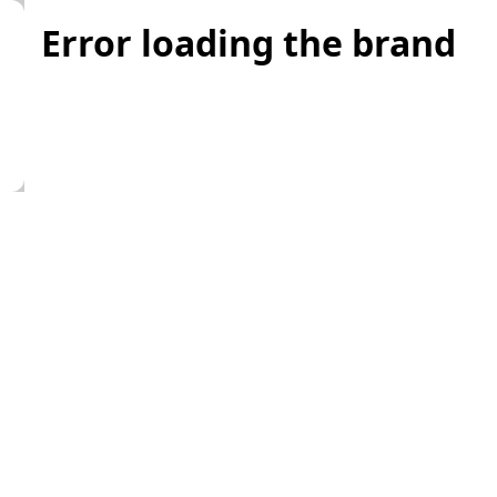
Error loading the brand