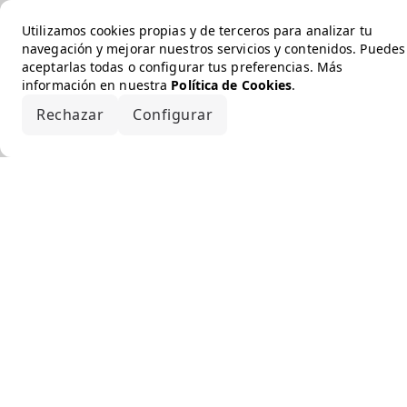
Utilizamos cookies propias y de terceros para analizar tu
navegación y mejorar nuestros servicios y contenidos. Puedes
aceptarlas todas o configurar tus preferencias. Más
información en nuestra
Política de Cookies
.
Rechazar
Configurar
Aceptar todo