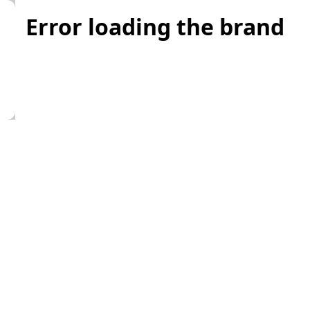
Error loading the brand