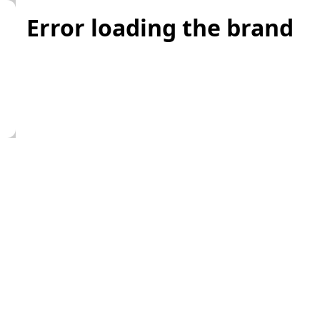
Error loading the brand