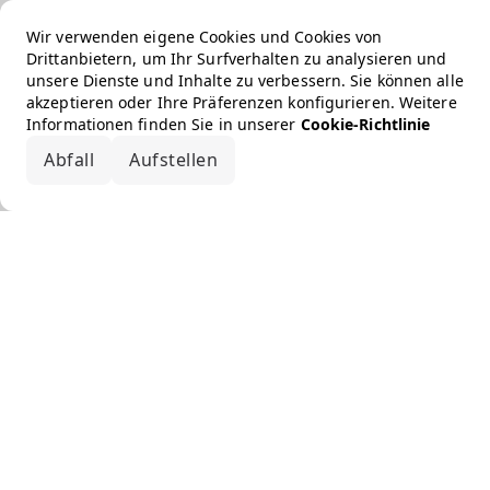
Wir verwenden eigene Cookies und Cookies von
Drittanbietern, um Ihr Surfverhalten zu analysieren und
unsere Dienste und Inhalte zu verbessern. Sie können alle
akzeptieren oder Ihre Präferenzen konfigurieren. Weitere
Informationen finden Sie in unserer
Cookie-Richtlinie
Abfall
Aufstellen
Alle akzeptieren