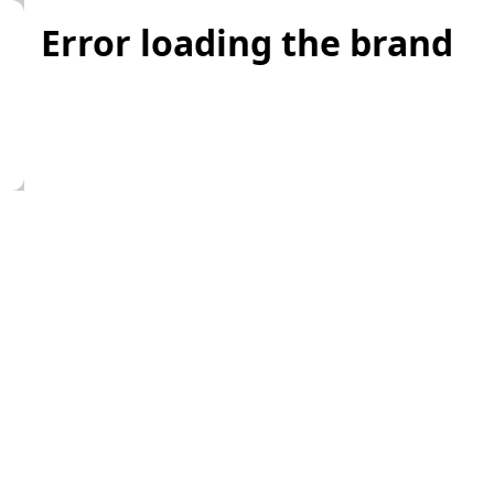
Error loading the brand