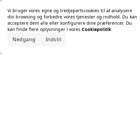
Vi bruger vores egne og tredjepartscookies til at analysere
din browsing og forbedre vores tjenester og indhold. Du kan
acceptere dem alle eller konfigurere dine præferencer. Du
kan finde flere oplysninger i vores
Cookiepolitik
Nedgang
Indstil
Accepter alle