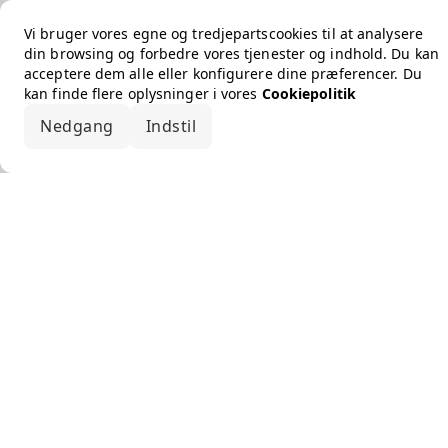
Vi bruger vores egne og tredjepartscookies til at analysere
din browsing og forbedre vores tjenester og indhold. Du kan
acceptere dem alle eller konfigurere dine præferencer. Du
kan finde flere oplysninger i vores
Cookiepolitik
Nedgang
Indstil
Accepter alle