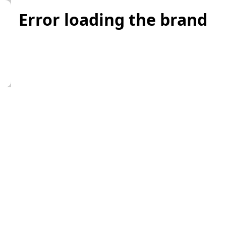
Error loading the brand