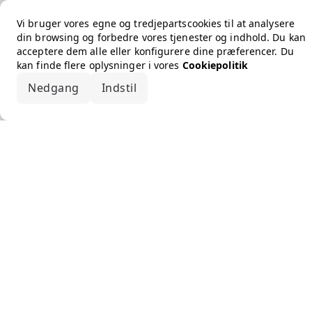
Vi bruger vores egne og tredjepartscookies til at analysere
din browsing og forbedre vores tjenester og indhold. Du kan
acceptere dem alle eller konfigurere dine præferencer. Du
kan finde flere oplysninger i vores
Cookiepolitik
Nedgang
Indstil
Accepter alle