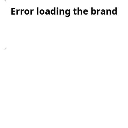
Error loading the brand