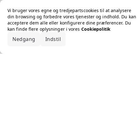
Vi bruger vores egne og tredjepartscookies til at analysere
din browsing og forbedre vores tjenester og indhold. Du kan
acceptere dem alle eller konfigurere dine præferencer. Du
kan finde flere oplysninger i vores
Cookiepolitik
Nedgang
Indstil
Accepter alle