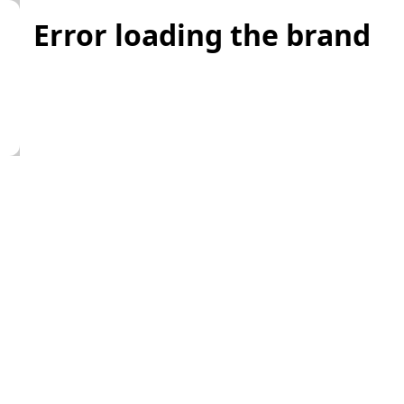
Error loading the brand