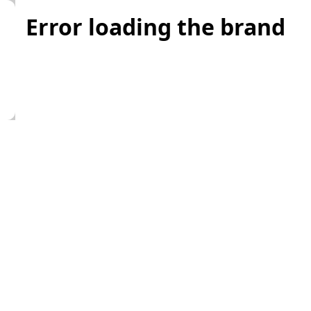
Error loading the brand