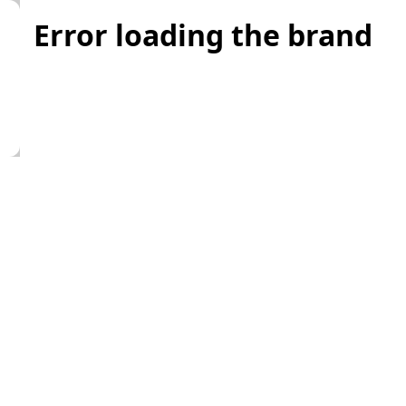
Error loading the brand