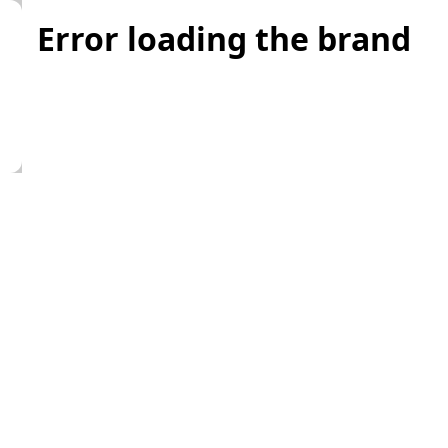
Error loading the brand