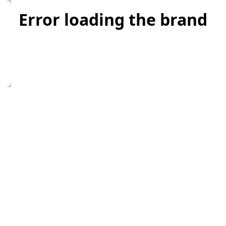
Error loading the brand