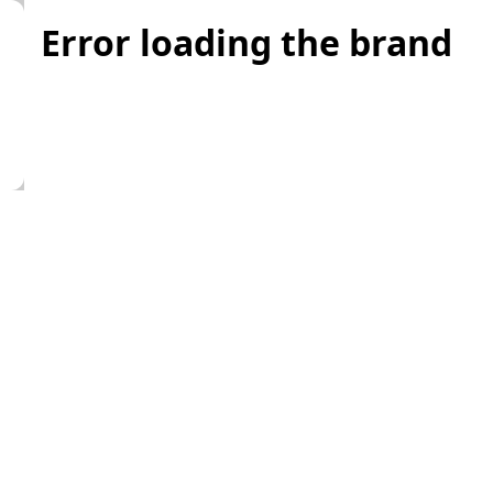
Error loading the brand