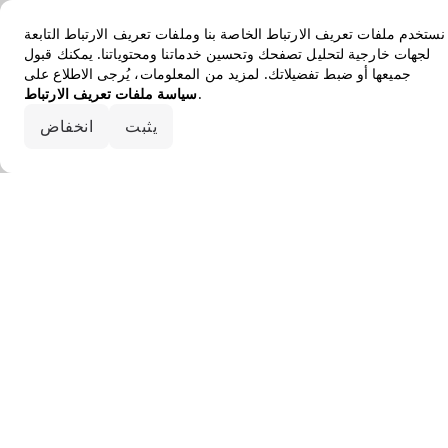
نستخدم ملفات تعريف الارتباط الخاصة بنا وملفات تعريف الارتباط التابعة
لجهات خارجية لتحليل تصفحك وتحسين خدماتنا ومحتوياتنا. يمكنك قبول
جميعها أو ضبط تفضيلاتك. لمزيد من المعلومات، يُرجى الاطلاع على
.
سياسة ملفات تعريف الارتباط
قبول الكل
يثبت
انخفاض