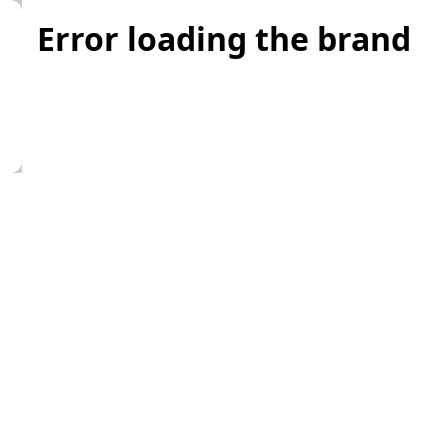
Error loading the brand