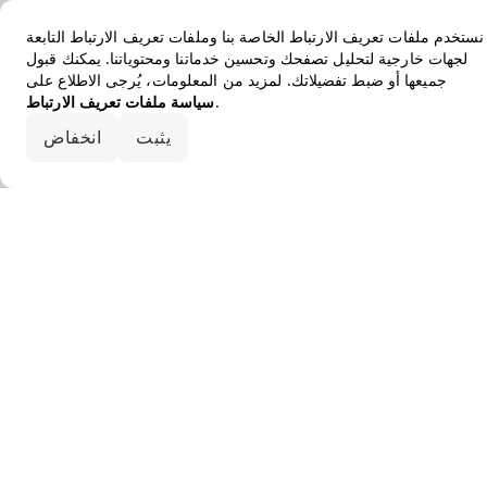
نستخدم ملفات تعريف الارتباط الخاصة بنا وملفات تعريف الارتباط التابعة
لجهات خارجية لتحليل تصفحك وتحسين خدماتنا ومحتوياتنا. يمكنك قبول
جميعها أو ضبط تفضيلاتك. لمزيد من المعلومات، يُرجى الاطلاع على
.
سياسة ملفات تعريف الارتباط
قبول الكل
يثبت
انخفاض