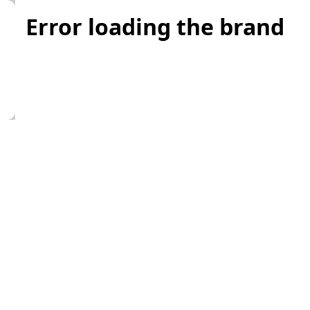
Error loading the brand