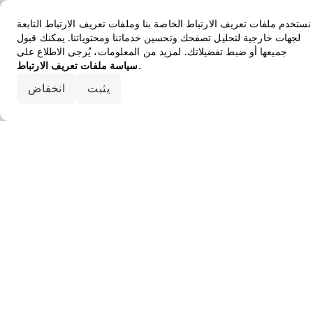
نستخدم ملفات تعريف الارتباط الخاصة بنا وملفات تعريف الارتباط التابعة
لجهات خارجية لتحليل تصفحك وتحسين خدماتنا ومحتوياتنا. يمكنك قبول
جميعها أو ضبط تفضيلاتك. لمزيد من المعلومات، يُرجى الاطلاع على
.
سياسة ملفات تعريف الارتباط
قبول الكل
يثبت
انخفاض