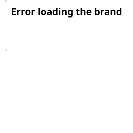
Error loading the brand